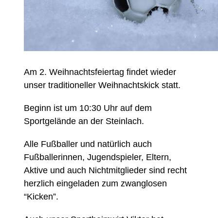
Am 2. Weihnachtsfeiertag findet wieder
unser traditioneller Weihnachtskick statt.
Beginn ist um 10:30 Uhr auf dem
Sportgelände an der Steinlach.
Alle Fußballer und natürlich auch
Fußballerinnen, Jugendspieler, Eltern,
Aktive und auch Nichtmitglieder sind recht
herzlich eingeladen zum zwanglosen
“Kicken”.