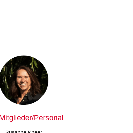
Mitglieder/Personal
Susanne Kneer