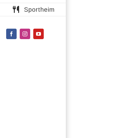
Sportheim
Facebook
Instagram
YouTube