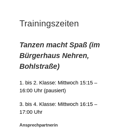
Trainingszeiten
Tanzen macht Spaß (im
Bürgerhaus Nehren,
Bohlstraße)
1. bis 2. Klasse: Mittwoch 15:15 –
16:00 Uhr (pausiert)
3. bis 4. Klasse: Mittwoch 16:15 –
17:00 Uhr
Ansprechpartnerin