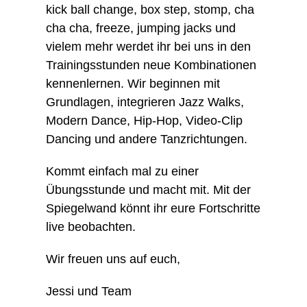
kick ball change, box step, stomp, cha
cha cha, freeze, jumping jacks und
vielem mehr werdet ihr bei uns in den
Trainingsstunden neue Kombinationen
kennenlernen. Wir beginnen mit
Grundlagen, integrieren Jazz Walks,
Modern Dance, Hip-Hop, Video-Clip
Dancing und andere Tanzrichtungen.
Kommt einfach mal zu einer
Übungsstunde und macht mit. Mit der
Spiegelwand könnt ihr eure Fortschritte
live beobachten.
Wir freuen uns auf euch,
Jessi und Team