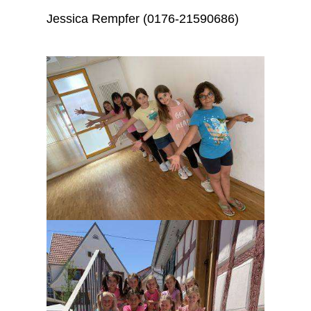
Jessica Rempfer (0176-21590686)