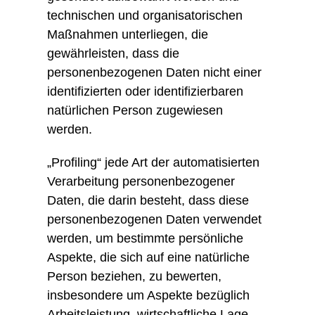
technischen und organisatorischen
Maßnahmen unterliegen, die
gewährleisten, dass die
personenbezogenen Daten nicht einer
identifizierten oder identifizierbaren
natürlichen Person zugewiesen
werden.
„Profiling“ jede Art der automatisierten
Verarbeitung personenbezogener
Daten, die darin besteht, dass diese
personenbezogenen Daten verwendet
werden, um bestimmte persönliche
Aspekte, die sich auf eine natürliche
Person beziehen, zu bewerten,
insbesondere um Aspekte bezüglich
Arbeitsleistung, wirtschaftliche Lage,