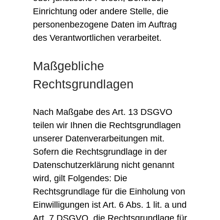
Einrichtung oder andere Stelle, die
personenbezogene Daten im Auftrag
des Verantwortlichen verarbeitet.
Maßgebliche
Rechtsgrundlagen
Nach Maßgabe des Art. 13 DSGVO
teilen wir Ihnen die Rechtsgrundlagen
unserer Datenverarbeitungen mit.
Sofern die Rechtsgrundlage in der
Datenschutzerklärung nicht genannt
wird, gilt Folgendes: Die
Rechtsgrundlage für die Einholung von
Einwilligungen ist Art. 6 Abs. 1 lit. a und
Art. 7 DSGVO, die Rechtsgrundlage für