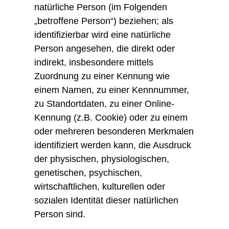
natürliche Person (im Folgenden
„betroffene Person“) beziehen; als
identifizierbar wird eine natürliche
Person angesehen, die direkt oder
indirekt, insbesondere mittels
Zuordnung zu einer Kennung wie
einem Namen, zu einer Kennnummer,
zu Standortdaten, zu einer Online-
Kennung (z.B. Cookie) oder zu einem
oder mehreren besonderen Merkmalen
identifiziert werden kann, die Ausdruck
der physischen, physiologischen,
genetischen, psychischen,
wirtschaftlichen, kulturellen oder
sozialen Identität dieser natürlichen
Person sind.