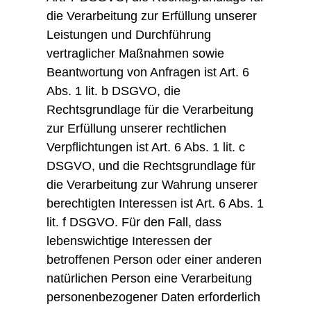
die Verarbeitung zur Erfüllung unserer
Leistungen und Durchführung
vertraglicher Maßnahmen sowie
Beantwortung von Anfragen ist Art. 6
Abs. 1 lit. b DSGVO, die
Rechtsgrundlage für die Verarbeitung
zur Erfüllung unserer rechtlichen
Verpflichtungen ist Art. 6 Abs. 1 lit. c
DSGVO, und die Rechtsgrundlage für
die Verarbeitung zur Wahrung unserer
berechtigten Interessen ist Art. 6 Abs. 1
lit. f DSGVO. Für den Fall, dass
lebenswichtige Interessen der
betroffenen Person oder einer anderen
natürlichen Person eine Verarbeitung
personenbezogener Daten erforderlich