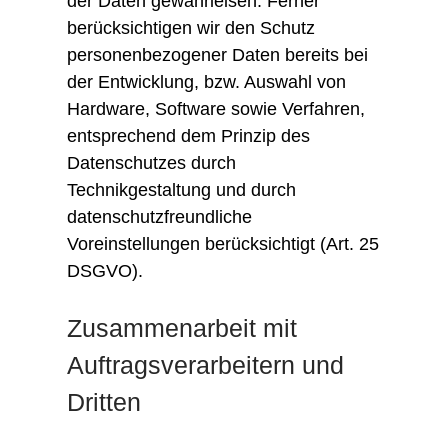
der Daten gewährleisen. Ferner
berücksichtigen wir den Schutz
personenbezogener Daten bereits bei
der Entwicklung, bzw. Auswahl von
Hardware, Software sowie Verfahren,
entsprechend dem Prinzip des
Datenschutzes durch
Technikgestaltung und durch
datenschutzfreundliche
Voreinstellungen berücksichtigt (Art. 25
DSGVO).
Zusammenarbeit mit
Auftragsverarbeitern und
Dritten