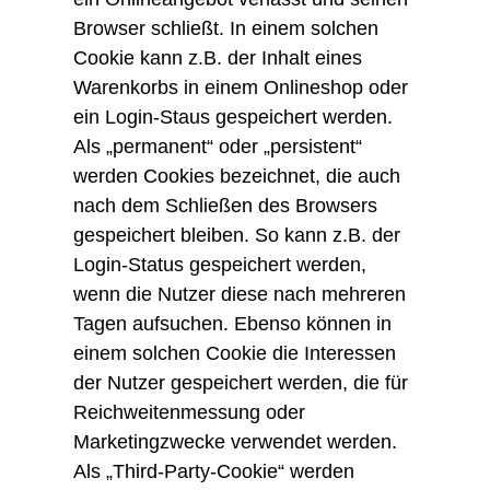
Browser schließt. In einem solchen
Cookie kann z.B. der Inhalt eines
Warenkorbs in einem Onlineshop oder
ein Login-Staus gespeichert werden.
Als „permanent“ oder „persistent“
werden Cookies bezeichnet, die auch
nach dem Schließen des Browsers
gespeichert bleiben. So kann z.B. der
Login-Status gespeichert werden,
wenn die Nutzer diese nach mehreren
Tagen aufsuchen. Ebenso können in
einem solchen Cookie die Interessen
der Nutzer gespeichert werden, die für
Reichweitenmessung oder
Marketingzwecke verwendet werden.
Als „Third-Party-Cookie“ werden