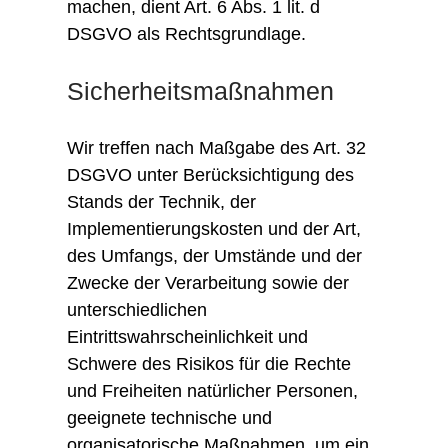
machen, dient Art. 6 Abs. 1 lit. d
DSGVO als Rechtsgrundlage.
Sicherheitsmaßnahmen
Wir treffen nach Maßgabe des Art. 32
DSGVO unter Berücksichtigung des
Stands der Technik, der
Implementierungskosten und der Art,
des Umfangs, der Umstände und der
Zwecke der Verarbeitung sowie der
unterschiedlichen
Eintrittswahrscheinlichkeit und
Schwere des Risikos für die Rechte
und Freiheiten natürlicher Personen,
geeignete technische und
organisatorische Maßnahmen, um ein