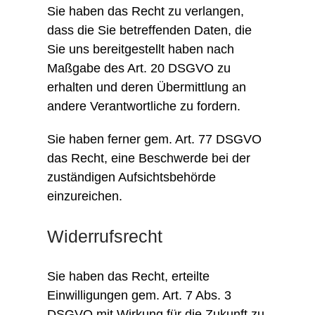
Sie haben das Recht zu verlangen,
dass die Sie betreffenden Daten, die
Sie uns bereitgestellt haben nach
Maßgabe des Art. 20 DSGVO zu
erhalten und deren Übermittlung an
andere Verantwortliche zu fordern.
Sie haben ferner gem. Art. 77 DSGVO
das Recht, eine Beschwerde bei der
zuständigen Aufsichtsbehörde
einzureichen.
Widerrufsrecht
Sie haben das Recht, erteilte
Einwilligungen gem. Art. 7 Abs. 3
DSGVO mit Wirkung für die Zukunft zu