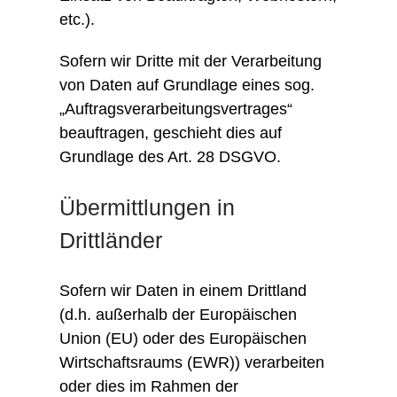
etc.).
Sofern wir Dritte mit der Verarbeitung
von Daten auf Grundlage eines sog.
„Auftragsverarbeitungsvertrages“
beauftragen, geschieht dies auf
Grundlage des Art. 28 DSGVO.
Übermittlungen in
Drittländer
Sofern wir Daten in einem Drittland
(d.h. außerhalb der Europäischen
Union (EU) oder des Europäischen
Wirtschaftsraums (EWR)) verarbeiten
oder dies im Rahmen der