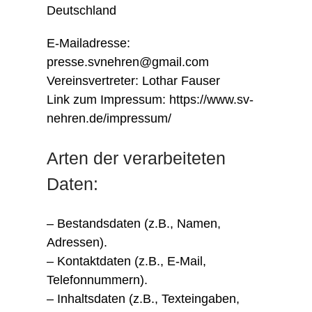
Deutschland
E-Mailadresse:
presse.svnehren@gmail.com
Vereinsvertreter: Lothar Fauser
Link zum Impressum: https://www.sv-
nehren.de/impressum/
Arten der verarbeiteten
Daten:
– Bestandsdaten (z.B., Namen,
Adressen).
– Kontaktdaten (z.B., E-Mail,
Telefonnummern).
– Inhaltsdaten (z.B., Texteingaben,