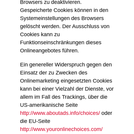
Browsers zu deaktivieren.
Gespeicherte Cookies können in den
Systemeinstellungen des Browsers
gelöscht werden. Der Ausschluss von
Cookies kann zu
Funktionseinschränkungen dieses
Onlineangebotes führen.
Ein genereller Widerspruch gegen den
Einsatz der zu Zwecken des
Onlinemarketing eingesetzten Cookies
kann bei einer Vielzahl der Dienste, vor
allem im Fall des Trackings, über die
US-amerikanische Seite
http://www.aboutads.info/choices/
oder
die EU-Seite
http://www.youronlinechoices.com/