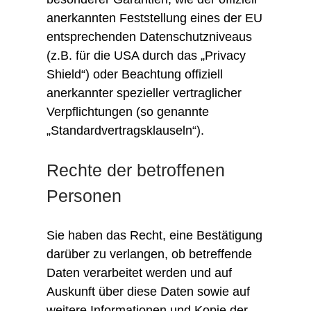
anerkannten Feststellung eines der EU
entsprechenden Datenschutzniveaus
(z.B. für die USA durch das „Privacy
Shield“) oder Beachtung offiziell
anerkannter spezieller vertraglicher
Verpflichtungen (so genannte
„Standardvertragsklauseln“).
Rechte der betroffenen
Personen
Sie haben das Recht, eine Bestätigung
darüber zu verlangen, ob betreffende
Daten verarbeitet werden und auf
Auskunft über diese Daten sowie auf
weitere Informationen und Kopie der