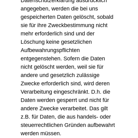
Datenschutzerklärung ausdrücklich
angegeben, werden die bei uns
gespeicherten Daten gelöscht, sobald
sie für ihre Zweckbestimmung nicht
mehr erforderlich sind und der
Löschung keine gesetzlichen
Aufbewahrungspflichten
entgegenstehen. Sofern die Daten
nicht gelöscht werden, weil sie für
andere und gesetzlich zulässige
Zwecke erforderlich sind, wird deren
Verarbeitung eingeschränkt. D.h. die
Daten werden gesperrt und nicht für
andere Zwecke verarbeitet. Das gilt
z.B. für Daten, die aus handels- oder
steuerrechtlichen Gründen aufbewahrt
werden müssen.