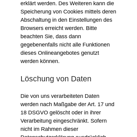
erklärt werden. Des Weiteren kann die
Speicherung von Cookies mittels deren
Abschaltung in den Einstellungen des
Browsers erreicht werden. Bitte
beachten Sie, dass dann
gegebenenfalls nicht alle Funktionen
dieses Onlineangebotes genutzt
werden können.
Löschung von Daten
Die von uns verarbeiteten Daten
werden nach Maßgabe der Art. 17 und
18 DSGVO gelöscht oder in ihrer
Verarbeitung eingeschränkt. Sofern
nicht im Rahmen dieser