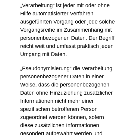
„Verarbeitung“ ist jeder mit oder ohne
Hilfe automatisierter Verfahren
ausgeführten Vorgang oder jede solche
Vorgangsreihe im Zusammenhang mit
personenbezogenen Daten. Der Begriff
reicht weit und umfasst praktisch jeden
Umgang mit Daten.
„Pseudonymisierung“ die Verarbeitung
personenbezogener Daten in einer
Weise, dass die personenbezogenen
Daten ohne Hinzuziehung zusätzlicher
Informationen nicht mehr einer
spezifischen betroffenen Person
zugeordnet werden können, sofern
diese zusätzlichen Informationen
gesondert aufbewahrt werden und