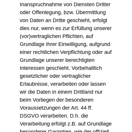
Inanspruchnahme von Diensten Dritter
oder Offenlegung, bzw. Übermittlung
von Daten an Dritte geschieht, erfolgt
dies nur, wenn es zur Erfüllung unserer
(vor)vertraglichen Pflichten, auf
Grundlage Ihrer Einwilligung, aufgrund
einer rechtlichen Verpflichtung oder auf
Grundlage unserer berechtigten
Interessen geschieht. Vorbehaltlich
gesetzlicher oder vertraglicher
Erlaubnisse, verarbeiten oder lassen
wir die Daten in einem Drittland nur
beim Vorliegen der besonderen
Voraussetzungen der Art. 44 ff.
DSGVO verarbeiten. D.h. die
Verarbeitung erfolgt z.B. auf Grundlage
besonderer Garantien, wie der offiziell