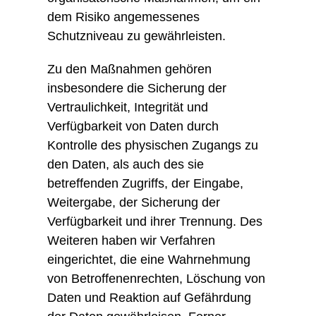
dem Risiko angemessenes
Schutzniveau zu gewährleisten.
Zu den Maßnahmen gehören
insbesondere die Sicherung der
Vertraulichkeit, Integrität und
Verfügbarkeit von Daten durch
Kontrolle des physischen Zugangs zu
den Daten, als auch des sie
betreffenden Zugriffs, der Eingabe,
Weitergabe, der Sicherung der
Verfügbarkeit und ihrer Trennung. Des
Weiteren haben wir Verfahren
eingerichtet, die eine Wahrnehmung
von Betroffenenrechten, Löschung von
Daten und Reaktion auf Gefährdung