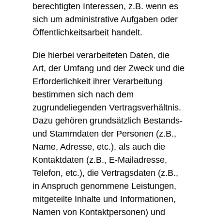
berechtigten Interessen, z.B. wenn es
sich um administrative Aufgaben oder
Öffentlichkeitsarbeit handelt.
Die hierbei verarbeiteten Daten, die
Art, der Umfang und der Zweck und die
Erforderlichkeit ihrer Verarbeitung
bestimmen sich nach dem
zugrundeliegenden Vertragsverhältnis.
Dazu gehören grundsätzlich Bestands-
und Stammdaten der Personen (z.B.,
Name, Adresse, etc.), als auch die
Kontaktdaten (z.B., E-Mailadresse,
Telefon, etc.), die Vertragsdaten (z.B.,
in Anspruch genommene Leistungen,
mitgeteilte Inhalte und Informationen,
Namen von Kontaktpersonen) und