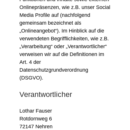
Onlinepräsenzen, wie z.B. unser Social
Media Profile auf (nachfolgend
gemeinsam bezeichnet als
„Onlineangebot“). Im Hinblick auf die
verwendeten Begrifflichkeiten, wie z.B.
„Verarbeitung“ oder „Verantwortlicher“
verweisen wir auf die Definitionen im
Art. 4 der
Datenschutzgrundverordnung
(DSGVO).
Verantwortlicher
Lothar Fauser
Rotdornweg 6
72147 Nehren