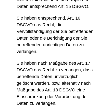
Daten entsprechend Art. 15 DSGVO.
Sie haben entsprechend. Art. 16
DSGVO das Recht, die
Vervollständigung der Sie betreffenden
Daten oder die Berichtigung der Sie
betreffenden unrichtigen Daten zu
verlangen.
Sie haben nach Maßgabe des Art. 17
DSGVO das Recht zu verlangen, dass
betreffende Daten unverzüglich
gelöscht werden, bzw. alternativ nach
Maßgabe des Art. 18 DSGVO eine
Einschränkung der Verarbeitung der
Daten zu verlangen.