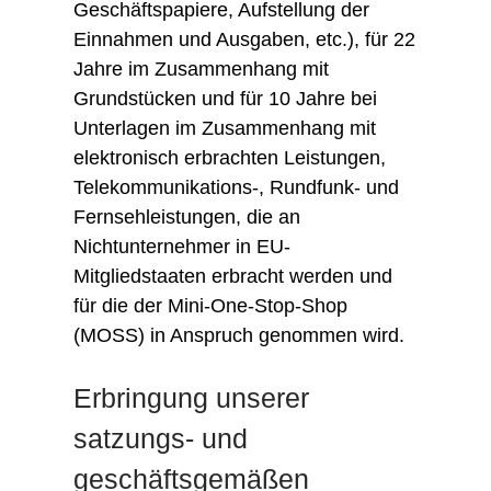
Geschäftspapiere, Aufstellung der
Einnahmen und Ausgaben, etc.), für 22
Jahre im Zusammenhang mit
Grundstücken und für 10 Jahre bei
Unterlagen im Zusammenhang mit
elektronisch erbrachten Leistungen,
Telekommunikations-, Rundfunk- und
Fernsehleistungen, die an
Nichtunternehmer in EU-
Mitgliedstaaten erbracht werden und
für die der Mini-One-Stop-Shop
(MOSS) in Anspruch genommen wird.
Erbringung unserer
satzungs- und
geschäftsgemäßen