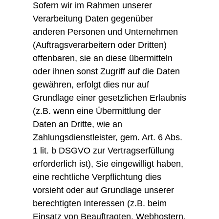
Sofern wir im Rahmen unserer
Verarbeitung Daten gegenüber
anderen Personen und Unternehmen
(Auftragsverarbeitern oder Dritten)
offenbaren, sie an diese übermitteln
oder ihnen sonst Zugriff auf die Daten
gewähren, erfolgt dies nur auf
Grundlage einer gesetzlichen Erlaubnis
(z.B. wenn eine Übermittlung der
Daten an Dritte, wie an
Zahlungsdienstleister, gem. Art. 6 Abs.
1 lit. b DSGVO zur Vertragserfüllung
erforderlich ist), Sie eingewilligt haben,
eine rechtliche Verpflichtung dies
vorsieht oder auf Grundlage unserer
berechtigten Interessen (z.B. beim
Einsatz von Beauftragten, Webhostern,