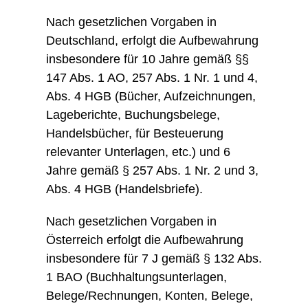
Nach gesetzlichen Vorgaben in
Deutschland, erfolgt die Aufbewahrung
insbesondere für 10 Jahre gemäß §§
147 Abs. 1 AO, 257 Abs. 1 Nr. 1 und 4,
Abs. 4 HGB (Bücher, Aufzeichnungen,
Lageberichte, Buchungsbelege,
Handelsbücher, für Besteuerung
relevanter Unterlagen, etc.) und 6
Jahre gemäß § 257 Abs. 1 Nr. 2 und 3,
Abs. 4 HGB (Handelsbriefe).
Nach gesetzlichen Vorgaben in
Österreich erfolgt die Aufbewahrung
insbesondere für 7 J gemäß § 132 Abs.
1 BAO (Buchhaltungsunterlagen,
Belege/Rechnungen, Konten, Belege,