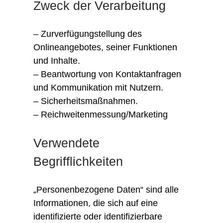
Zweck der Verarbeitung
– Zurverfügungstellung des
Onlineangebotes, seiner Funktionen
und Inhalte.
– Beantwortung von Kontaktanfragen
und Kommunikation mit Nutzern.
– Sicherheitsmaßnahmen.
– Reichweitenmessung/Marketing
Verwendete
Begrifflichkeiten
„Personenbezogene Daten“ sind alle
Informationen, die sich auf eine
identifizierte oder identifizierbare