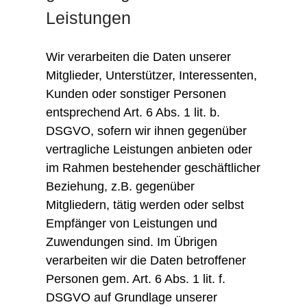
Leistungen
Wir verarbeiten die Daten unserer
Mitglieder, Unterstützer, Interessenten,
Kunden oder sonstiger Personen
entsprechend Art. 6 Abs. 1 lit. b.
DSGVO, sofern wir ihnen gegenüber
vertragliche Leistungen anbieten oder
im Rahmen bestehender geschäftlicher
Beziehung, z.B. gegenüber
Mitgliedern, tätig werden oder selbst
Empfänger von Leistungen und
Zuwendungen sind. Im Übrigen
verarbeiten wir die Daten betroffener
Personen gem. Art. 6 Abs. 1 lit. f.
DSGVO auf Grundlage unserer