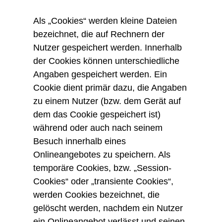
Als „Cookies“ werden kleine Dateien
bezeichnet, die auf Rechnern der
Nutzer gespeichert werden. Innerhalb
der Cookies können unterschiedliche
Angaben gespeichert werden. Ein
Cookie dient primär dazu, die Angaben
zu einem Nutzer (bzw. dem Gerät auf
dem das Cookie gespeichert ist)
während oder auch nach seinem
Besuch innerhalb eines
Onlineangebotes zu speichern. Als
temporäre Cookies, bzw. „Session-
Cookies“ oder „transiente Cookies“,
werden Cookies bezeichnet, die
gelöscht werden, nachdem ein Nutzer
ein Onlineangebot verlässt und seinen