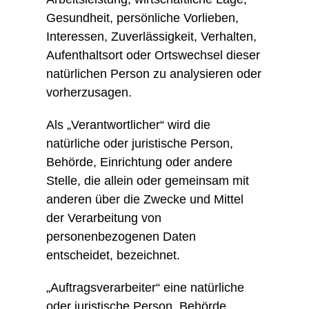
Gesundheit, persönliche Vorlieben,
Interessen, Zuverlässigkeit, Verhalten,
Aufenthaltsort oder Ortswechsel dieser
natürlichen Person zu analysieren oder
vorherzusagen.
Als „Verantwortlicher“ wird die
natürliche oder juristische Person,
Behörde, Einrichtung oder andere
Stelle, die allein oder gemeinsam mit
anderen über die Zwecke und Mittel
der Verarbeitung von
personenbezogenen Daten
entscheidet, bezeichnet.
„Auftragsverarbeiter“ eine natürliche
oder juristische Person, Behörde,