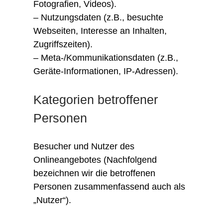
Fotografien, Videos).
– Nutzungsdaten (z.B., besuchte
Webseiten, Interesse an Inhalten,
Zugriffszeiten).
– Meta-/Kommunikationsdaten (z.B.,
Geräte-Informationen, IP-Adressen).
Kategorien betroffener
Personen
Besucher und Nutzer des
Onlineangebotes (Nachfolgend
bezeichnen wir die betroffenen
Personen zusammenfassend auch als
„Nutzer“).