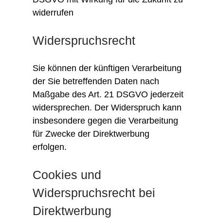
widerrufen
Widerspruchsrecht
Sie können der künftigen Verarbeitung
der Sie betreffenden Daten nach
Maßgabe des Art. 21 DSGVO jederzeit
widersprechen. Der Widerspruch kann
insbesondere gegen die Verarbeitung
für Zwecke der Direktwerbung
erfolgen.
Cookies und
Widerspruchsrecht bei
Direktwerbung