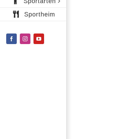
Sportarten
Sportheim
Facebook
Instagram
YouTube