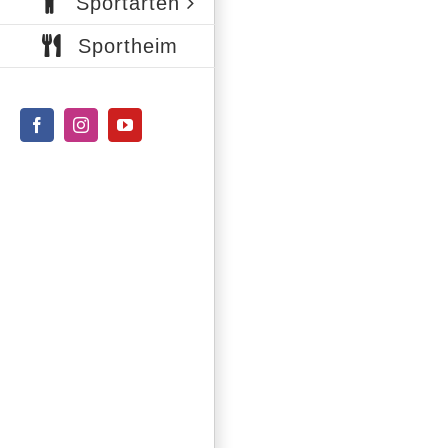
Sportarten
Sportheim
Facebook
Instagram
YouTube