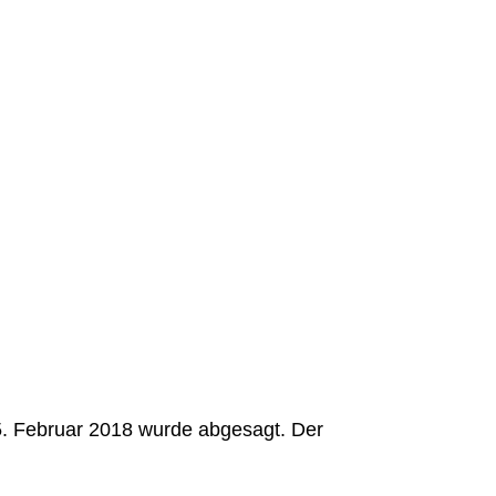
. Februar 2018 wurde abgesagt. Der