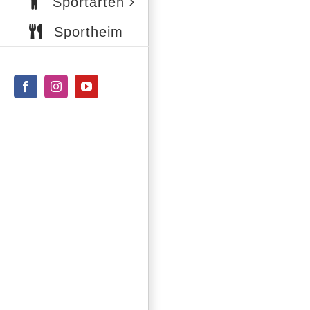
Sportarten
Sportheim
Facebook
Instagram
YouTube