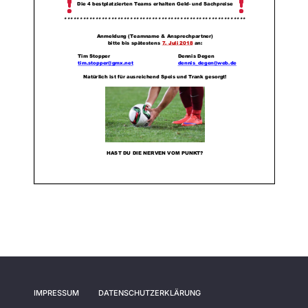
IMPRESSUM
DATENSCHUTZERKLÄRUNG