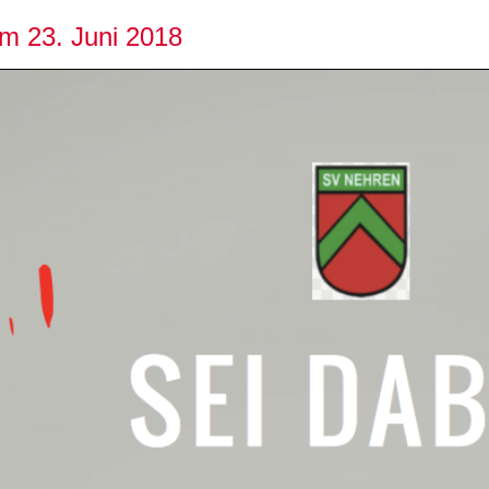
m 23. Juni 2018