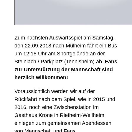
Zum nächsten Auswärtsspiel am Samstag,
den 22.09.2018 nach Mülheim fährt ein Bus
um 12:15 Uhr am Sportgelände an der
Steinlach / Parkplatz (Tennisheim) ab.
Fans
zur Unterstützung der Mannschaft sind
herzlich willkommen!
Voraussichtlich werden wir auf der
Rückfahrt nach dem Spiel, wie in 2015 und
2016, noch eine Zwischenstation im
Gasthaus Krone in Rietheim-Weilheim
einlegen zum gemeinsamen Abendessen
von Mannschaft und Fans.