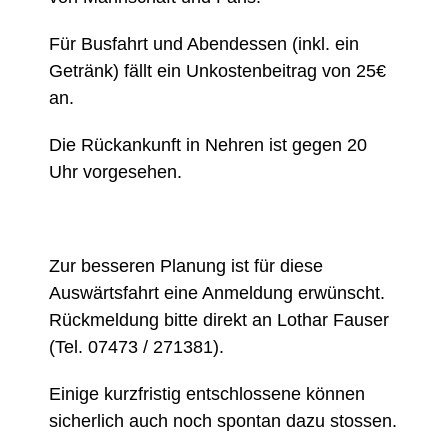
Für Busfahrt und Abendessen (inkl. ein
Getränk) fällt ein Unkostenbeitrag von 25€
an.
Die Rückankunft in Nehren ist gegen 20
Uhr vorgesehen.
Zur besseren Planung ist für diese
Auswärtsfahrt eine Anmeldung erwünscht.
Rückmeldung bitte direkt an Lothar Fauser
(Tel. 07473 / 271381).
Einige kurzfristig entschlossene können
sicherlich auch noch spontan dazu stossen.