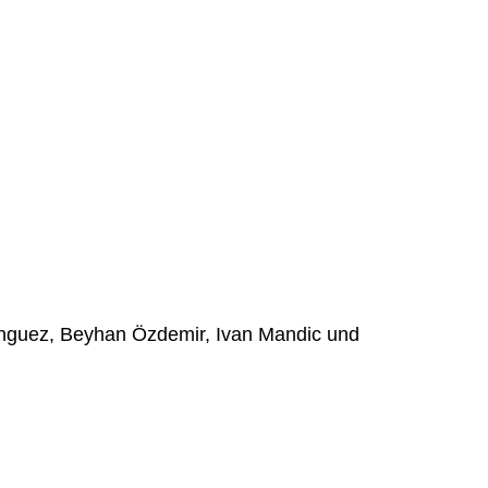
inguez, Beyhan Özdemir, Ivan Mandic und