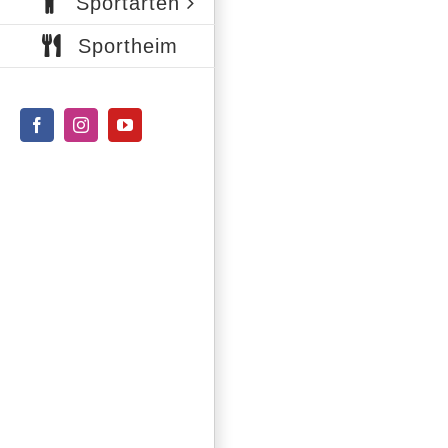
Sportarten
Sportheim
Facebook
Instagram
YouTube