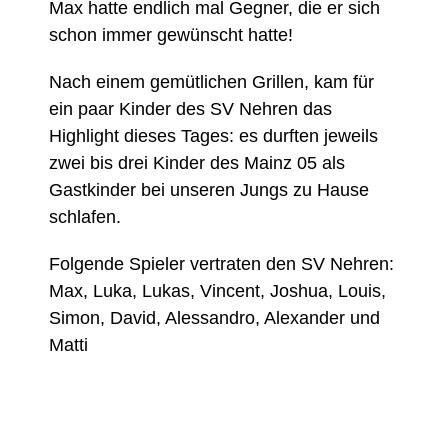
Max hatte endlich mal Gegner, die er sich
schon immer gewünscht hatte!
Nach einem gemütlichen Grillen, kam für
ein paar Kinder des SV Nehren das
Highlight dieses Tages: es durften jeweils
zwei bis drei Kinder des Mainz 05 als
Gastkinder bei unseren Jungs zu Hause
schlafen.
Folgende Spieler vertraten den SV Nehren:
Max, Luka, Lukas, Vincent, Joshua, Louis,
Simon, David, Alessandro, Alexander und
Matti