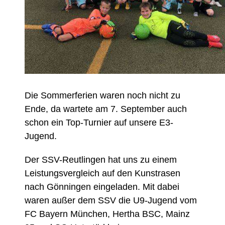
Die Sommerferien waren noch nicht zu
Ende, da wartete am 7. September auch
schon ein Top-Turnier auf unsere E3-
Jugend.
Der SSV-Reutlingen hat uns zu einem
Leistungsvergleich auf den Kunstrasen
nach Gönningen eingeladen. Mit dabei
waren außer dem SSV die U9-Jugend vom
FC Bayern München, Hertha BSC, Mainz