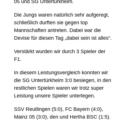
05 und SG Untertürkheim.
Die Jungs waren natürlich sehr aufgeregt,
schließlich durften sie gegen top
Mannschaften antreten. Dabei war die
Devise für diesen Tag „dabei sein ist alles“.
Verstärkt wurden wir durch 3 Spieler der
F1.
In diesem Leistungsvergleich konnten wir
die SG Untertürkheim 3:0 besiegen, in den
restlichen Spielen waren wir trotz super
Leistung unsere Spieler unterlegen.
SSV Reutlingen (5:0), FC Bayern (4:0),
Mainz 05 (3:0), den und Hertha BSC (1:5).