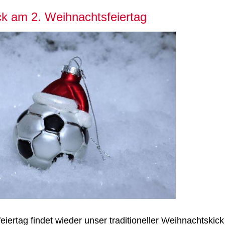
k am 2. Weihnachtsfeiertag
iertag findet wieder unser traditioneller Weihnachtskick