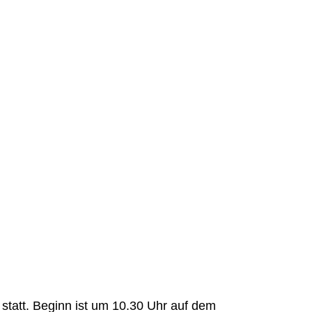
 statt. Beginn ist um 10.30 Uhr auf dem