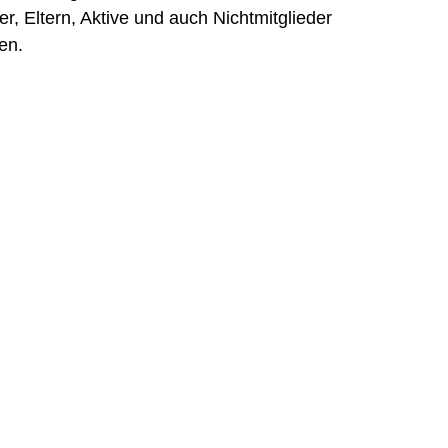
r, Eltern, Aktive und auch Nichtmitglieder
en.