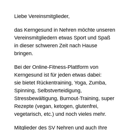
Liebe Vereinsmitglieder,
das Kerngesund in Nehren möchte unseren
Vereinsmitgliedern etwas Sport und Spaß
in dieser schweren Zeit nach Hause
bringen.
Bei der Online-Fitness-Plattform von
Kerngesund ist für jeden etwas dabei:
sie bietet Rückentraining, Yoga, Zumba,
Spinning, Selbstverteidigung,
Stressbewältigung, Burnout-Training, super
Rezepte (vegan, ketogen, glutenfrei,
vegetarisch, etc.) und noch vieles mehr.
Mitglieder des SV Nehren und auch Ihre