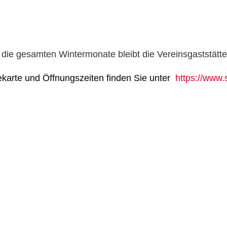
r die gesamten Wintermonate bleibt die Vereinsgaststä
ekarte und Öffnungszeiten finden Sie unter
https://www.