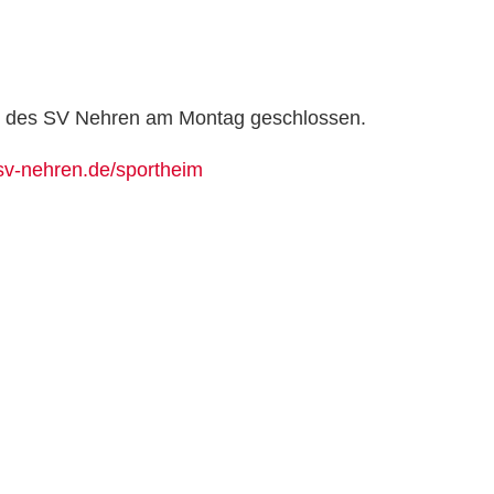
tte des SV Nehren am Montag geschlossen.
sv-nehren.de/sportheim