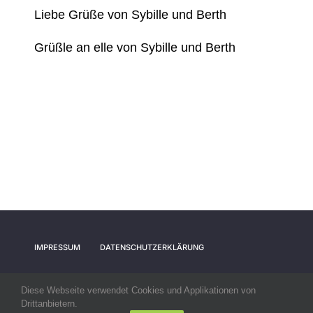
Liebe Grüße von Sybille und Berth
Grüßle an elle von Sybille und Berth
IMPRESSUM
DATENSCHUTZERKLÄRUNG
Diese Webseite verwendet Cookies und Applikationen von
Drittanbietern.