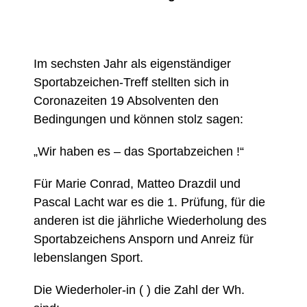
Im sechsten Jahr als eigenständiger
Sportabzeichen-Treff stellten sich in
Coronazeiten 19 Absolventen den
Bedingungen und können stolz sagen:
„Wir haben es – das Sportabzeichen !“
Für Marie Conrad, Matteo Drazdil und
Pascal Lacht war es die 1. Prüfung, für die
anderen ist die jährliche Wiederholung des
Sportabzeichens Ansporn und Anreiz für
lebenslangen Sport.
Die Wiederholer-in ( ) die Zahl der Wh.