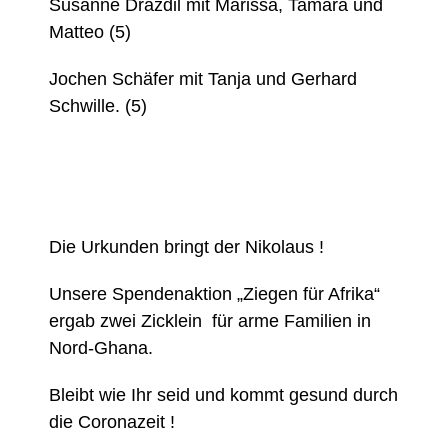
Susanne Drazdil mit Marissa, Tamara und
Matteo (5)
Jochen Schäfer mit Tanja und Gerhard
Schwille. (5)
Die Urkunden bringt der Nikolaus !
Unsere Spendenaktion „Ziegen für Afrika“
ergab zwei Zicklein
für arme Familien in
Nord-Ghana.
Bleibt wie Ihr seid und kommt gesund durch
die Coronazeit !