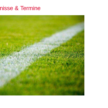
nisse & Termine