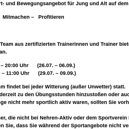
t- und Bewegungsangebot für Jung und Alt auf dem
Mitmachen – Profitieren
Team aus zertifizierten Trainerinnen und Trainer bi
an.
– 20:00 Uhr (26.07. – 06.09.)
– 11:00 Uhr (29.07. – 09.09.)
 findet bei jeder Witterung (außer Unwetter) statt.
ederzeit zu den Übungsstunden hinzustoßen oder auc
ge nicht mehr sportlich aktiv waren, sollten Sie vor
er, die nicht bei Nehren-Aktiv oder dem Sportverein 
en Sie, dass Sie während der Sportangebote nicht ver