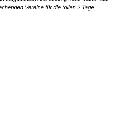
chenden Vereine für die tollen 2 Tage.