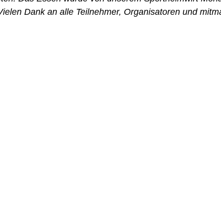
ielen Dank an alle Teilnehmer, Organisatoren und mitma