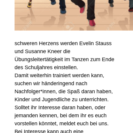
schweren Herzens werden Evelin Stauss
und Susanne Kneer die
Übungsleitertätigkeit im Tanzen zum Ende
des Schuljahres einstellen.
Damit weiterhin trainiert werden kann,
suchen wir händeringend nach
Nachfolger*innen, die Spaß daran haben,
Kinder und Jugendliche zu unterrichten.
Solltet ihr Interesse daran haben, oder
jemanden kennen, bei dem ihr es euch
vorstellen könntet, meldet euch bei uns.
Bei Interesse kann auch eine