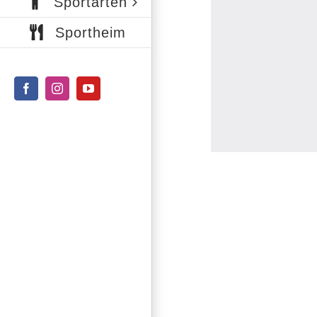
Sportarten
Sportheim
Facebook
Instagram
YouTube