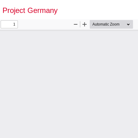
u Project Germany