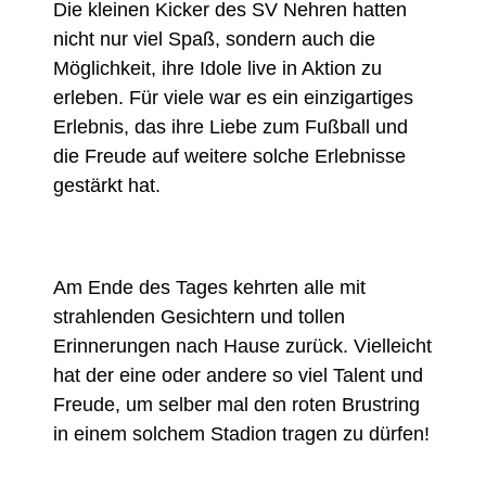
Die kleinen Kicker des SV Nehren hatten
nicht nur viel Spaß, sondern auch die
Möglichkeit, ihre Idole live in Aktion zu
erleben. Für viele war es ein einzigartiges
Erlebnis, das ihre Liebe zum Fußball und
die Freude auf weitere solche Erlebnisse
gestärkt hat.
Am Ende des Tages kehrten alle mit
strahlenden Gesichtern und tollen
Erinnerungen nach Hause zurück. Vielleicht
hat der eine oder andere so viel Talent und
Freude, um selber mal den roten Brustring
in einem solchem Stadion tragen zu dürfen!