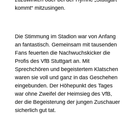
kommt“ mitzusingen.
Die Stimmung im Stadion war von Anfang
an fantastisch. Gemeinsam mit tausenden
Fans feuerten die Nachwuchskicker die
Profis des VfB Stuttgart an. Mit
Sprechchören und begeistertem Klatschen
waren sie voll und ganz in das Geschehen
eingebunden. Der Höhepunkt des Tages
war ohne Zweifel der Heimsieg des VfB,
der die Begeisterung der jungen Zuschauer
sicherlich gut tat.