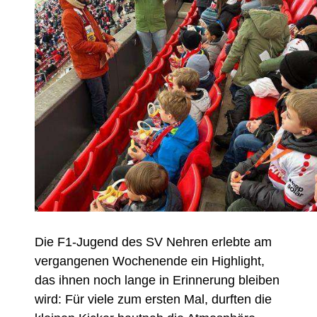
Die F1-Jugend des SV Nehren erlebte am
vergangenen Wochenende ein Highlight,
das ihnen noch lange in Erinnerung bleiben
wird: Für viele zum ersten Mal, durften die