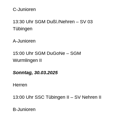
C-Junioren
13:30 Uhr SGM Dußl./Nehren – SV 03
Tübingen
A-Junioren
15:00 Uhr SGM DuGoNe – SGM
Wurmlingen II
Sonntag, 30.03.2025
Herren
13:00 Uhr SSC Tübingen II – SV Nehren II
B-Junioren