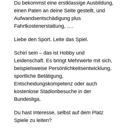
Du bekommst eine erstklassige Ausbildung,
einen Paten an deine Seite gestellt, und
Aufwandsentschädigung plus
Fahrtkostenerstattung, ….
Liebe den Sport. Leite das Spiel.
Schiri sein – das ist Hobby und
Leidenschaft. Es bringt Mehrwerte mit sich,
beispielsweise Persönlichkeitsentwicklung,
sportliche Betätigung,
Entscheidungskompetenz oder auch
kostenlose Stadionbesuche in der
Bundesliga.
Du hast Interesse, selbst auf dem Platz
Spiele zu leiten?