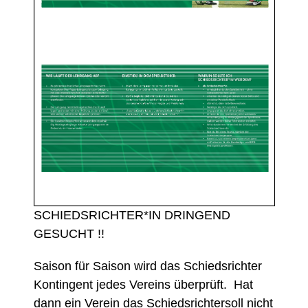
SCHIEDSRICHTER*IN DRINGEND
GESUCHT !!
Saison für Saison wird das Schiedsrichter
Kontingent jedes Vereins überprüft. Hat
dann ein Verein das Schiedsrichtersoll nicht