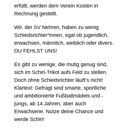
erfüllt, werden dem Verein Kosten in
Rechnung gestellt.
Wir, der SV Nehren, haben zu wenig
Schiedsrichter*innen, egal ob jugendlich,
erwachsen, männlich, weiblich oder divers.
DU FEHLST UNS!
Es gibt zu wenige, die mutig genug sind,
sich im Schiri-Trikot aufs Feld zu stellen.
Doch ohne Schiedsrichter läuft’s nicht!
Klartext: Gefragt sind smarte, sportliche
und ambitionierte Fußballmädels und -
jungs, ab 14 Jahren, aber auch
Erwachsene. Nutze deine Chance und
werde Schiri!