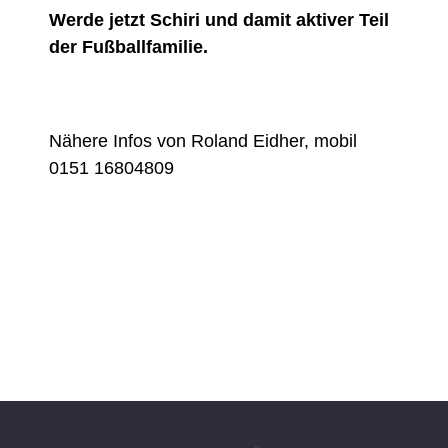
Werde jetzt Schiri und damit aktiver Teil
der Fußballfamilie.
Nähere Infos von Roland Eidher, mobil
0151 16804809