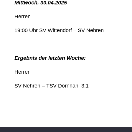
Mittwoch, 30.04.2025
Herren
19:00 Uhr SV Wittendorf – SV Nehren
Ergebnis der letzten Woche:
Herren
SV Nehren – TSV Dornhan 3:1