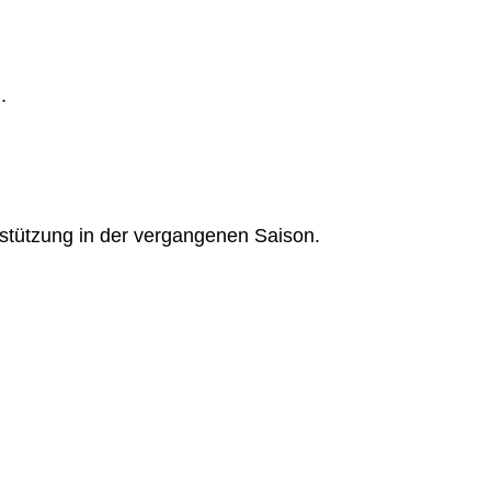
.
rstützung in der vergangenen Saison.