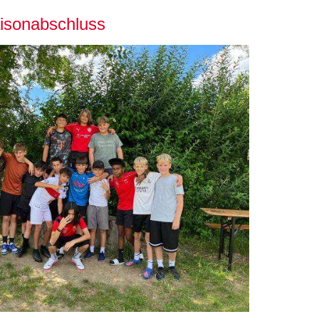
isonabschluss