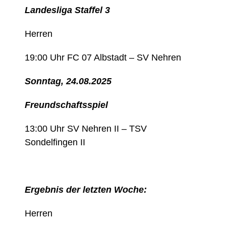
Landesliga Staffel 3
Herren
19:00 Uhr FC 07 Albstadt – SV Nehren
Sonntag, 24.08.2025
Freundschaftsspiel
13:00 Uhr SV Nehren II – TSV
Sondelfingen II
Ergebnis der letzten Woche:
Herren