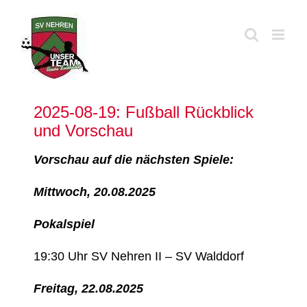
Zum
Inhalt
springen
2025-08-19: Fußball Rückblick
und Vorschau
Vorschau auf die nächsten Spiele:
Mittwoch, 20.08.2025
Pokalspiel
19:30 Uhr SV Nehren II – SV Walddorf
Freitag, 22.08.2025