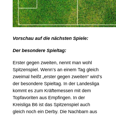
Vorschau auf die nächsten Spiele:
Der besondere Spieltag:
Erster gegen zweiten, nennt man wohl
Spitzenspiel. Wenn’s an einem Tag gleich
zweimal heißt „erster gegen zweiten“ wird’s
der besondere Spieltag. In der Landesliga
kommt es zum Kräftemessen mit dem
Topfavoriten aus Empfingen. In der
Kreisliga B6 ist das Spitzenspiel auch
gleich noch ein Derby. Die Nachbarn aus