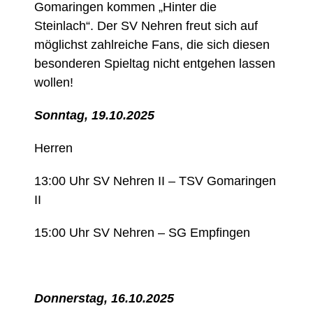
Gomaringen kommen „Hinter die
Steinlach“. Der SV Nehren freut sich auf
möglichst zahlreiche Fans, die sich diesen
besonderen Spieltag nicht entgehen lassen
wollen!
Sonntag, 19.10.2025
Herren
13:00 Uhr SV Nehren II – TSV Gomaringen
II
15:00 Uhr SV Nehren – SG Empfingen
Donnerstag, 16.10.2025