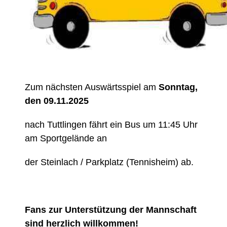
Zum nächsten Auswärtsspiel am
Sonntag,
den 09.11.2025
nach Tuttlingen fährt ein Bus um 11:45 Uhr
am Sportgelände an
der Steinlach / Parkplatz (Tennisheim) ab.
Fans zur Unterstützung der Mannschaft
sind herzlich willkommen!