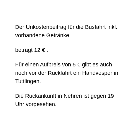
Der Unkostenbeitrag für die Busfahrt inkl.
vorhandene Getränke
beträgt 12 € .
Für einen Aufpreis von 5 € gibt es auch
noch vor der Rückfahrt ein Handvesper in
Tuttlingen.
Die Rückankunft in Nehren ist gegen 19
Uhr vorgesehen.