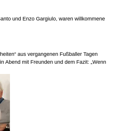
 Santo und Enzo Gargiulo, waren willkommene
rheiten“ aus vergangenen Fußballer Tagen
in Abend mit Freunden und dem Fazit: „Wenn