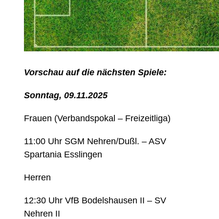
Vorschau auf die nächsten Spiele:
Sonntag, 09.11.2025
Frauen (Verbandspokal – Freizeitliga)
11:00 Uhr SGM Nehren/Dußl. – ASV
Spartania Esslingen
Herren
12:30 Uhr VfB Bodelshausen II – SV
Nehren II