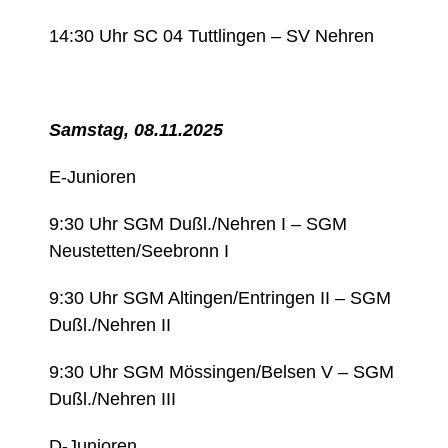
14:30 Uhr SC 04 Tuttlingen – SV Nehren
Samstag, 08.11.2025
E-Junioren
9:30 Uhr SGM Dußl./Nehren I – SGM
Neustetten/Seebronn I
9:30 Uhr SGM Altingen/Entringen II – SGM
Dußl./Nehren II
9:30 Uhr SGM Mössingen/Belsen V – SGM
Dußl./Nehren III
D-Junioren