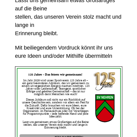
Lasst uns gemeinsam etwas Großartiges
auf die Beine
stellen, das unseren Verein stolz macht und
lange in
Erinnerung bleibt.
Mit beiliegendem Vordruck könnt ihr uns
eure Ideen und/oder Mithilfe übermitteln