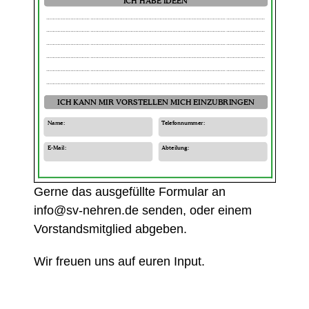
Gerne das ausgefüllte Formular an
info@sv-nehren.de senden, oder einem
Vorstandsmitglied abgeben.
Wir freuen uns auf euren Input.