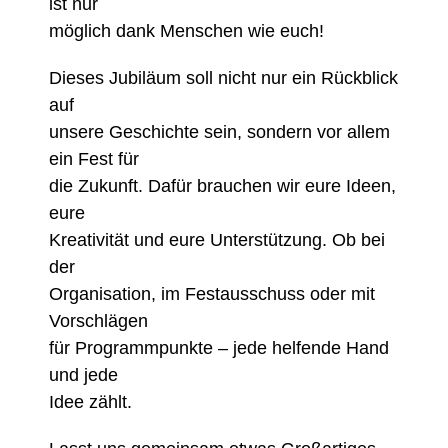
ist nur
möglich dank Menschen wie euch!
Dieses Jubiläum soll nicht nur ein Rückblick
auf
unsere Geschichte sein, sondern vor allem
ein Fest für
die Zukunft. Dafür brauchen wir eure Ideen,
eure
Kreativität und eure Unterstützung. Ob bei
der
Organisation, im Festausschuss oder mit
Vorschlägen
für Programmpunkte – jede helfende Hand
und jede
Idee zählt.