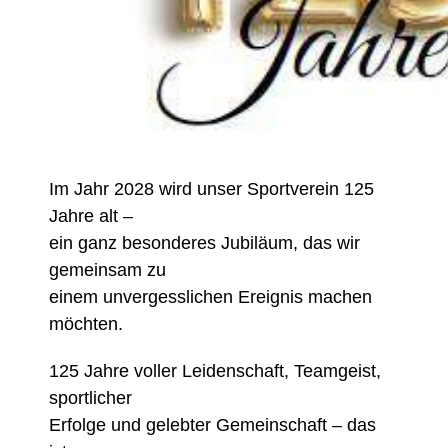
Im Jahr 2028 wird unser Sportverein 125
Jahre alt –
ein ganz besonderes Jubiläum, das wir
gemeinsam zu
einem unvergesslichen Ereignis machen
möchten.
125 Jahre voller Leidenschaft, Teamgeist,
sportlicher
Erfolge und gelebter Gemeinschaft – das