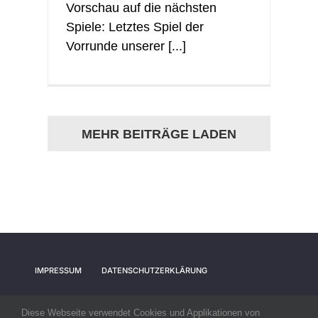
Vorschau auf die nächsten
Spiele: Letztes Spiel der
Vorrunde unserer [...]
MEHR BEITRÄGE LADEN
IMPRESSUM
DATENSCHUTZERKLÄRUNG
Diese Webseite verwendet Cookies und Applikationen von