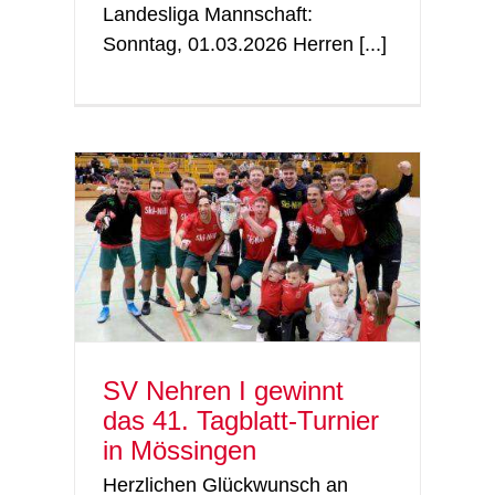
Landesliga Mannschaft:
Sonntag, 01.03.2026 Herren [...]
blatt-
SV Nehren I gewinnt
das 41. Tagblatt-Turnier
in Mössingen
Herzlichen Glückwunsch an