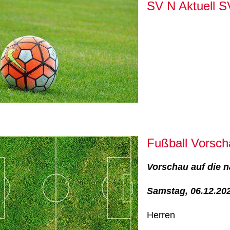
SV N Aktuell 
Fußball Vorsch
Vorschau auf die n
Samstag, 06.12.20
Herren