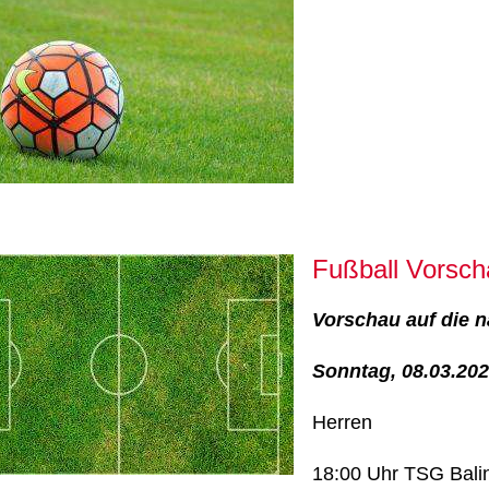
Fußball Vorsch
Vorschau auf die n
Sonntag, 08.03.20
Herren
18:00 Uhr TSG Balin