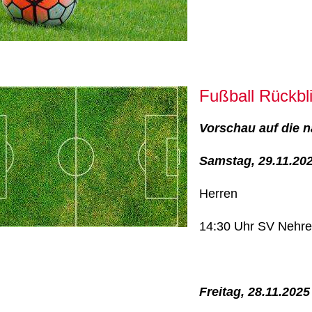
Fußball Rückbl
Vorschau auf die n
Samstag, 29.11.20
Herren
14:30 Uhr SV Nehre
Freitag, 28.11.2025