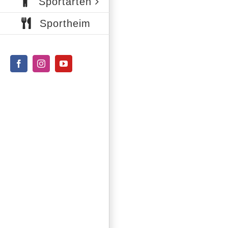
Sportarten
Sportheim
Facebook
Instagram
YouTube