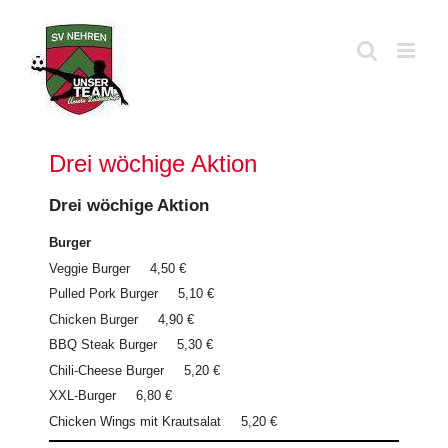
Zum
Inhalt
springen
Drei wöchige Aktion
Drei wöchige Aktion
Burger
Veggie Burger 4,50 €
Pulled Pork Burger 5,10 €
Chicken Burger 4,90 €
BBQ Steak Burger 5,30 €
Chili-Cheese Burger 5,20 €
XXL-Burger 6,80 €
Chicken Wings mit Krautsalat 5,20 €