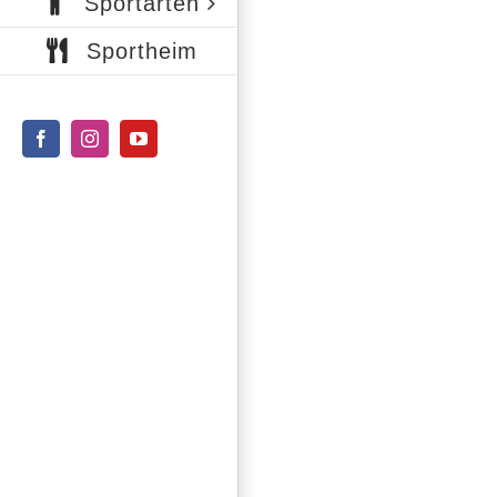
Sportarten
Sportheim
Facebook
Instagram
YouTube