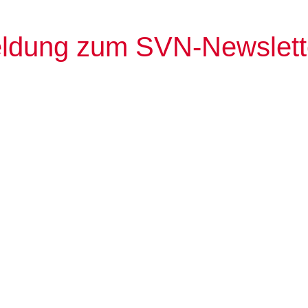
ldung zum SVN-Newslett