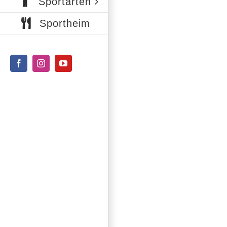
Sportarten
Sportheim
Facebook
Instagram
YouTube