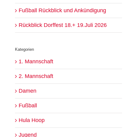
Fußball Rückblick und Ankündigung
Rückblick Dorffest 18.+ 19.Juli 2026
Kategorien
1. Mannschaft
2. Mannschaft
Damen
Fußball
Hula Hoop
Jugend