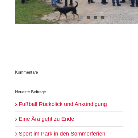
Kommentare
Neueste Beiträge
Fußball Rückblick und Ankündigung
Eine Ära geht zu Ende
Sport im Park in den Sommerferien