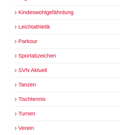
Kindeswohlgefährdung
Leichtathletik
Parkour
Sportabzeichen
SVN Aktuell
Tanzen
Tischtennis
Turnen
Verein