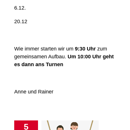
6.12.
20.12
Wie immer starten wir um
9:30 Uhr
zum
gemeinsamen Aufbau.
Um 10:00 Uhr geht
es dann ans Turnen
Anne und Rainer
5