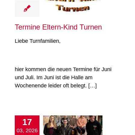
Turnen
Termine Eltern-Kind Turnen
Liebe Turnfamilien,
hier kommen die neuen Termine für Juni
und Juli. Im Juni ist die Halle am
Wochenende leider oft belegt. […]
17
unser junges
03, 2026