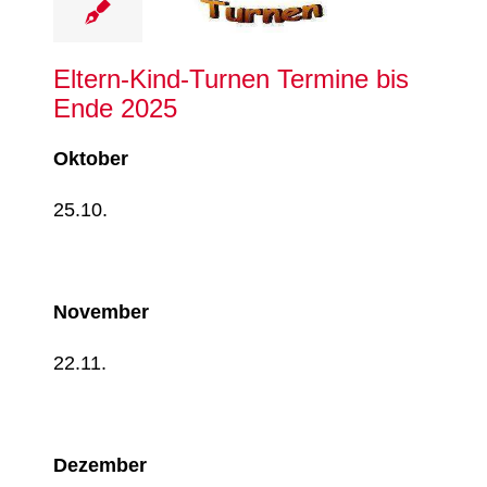
Turnen
Eltern-Kind-Turnen Termine bis
Ende 2025
Oktober
25.10.
November
22.11.
Dezember