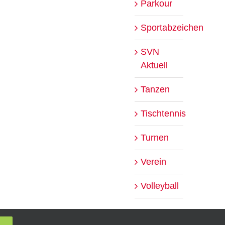
Parkour
Sportabzeichen
SVN
Aktuell
Tanzen
Tischtennis
Turnen
Verein
Volleyball