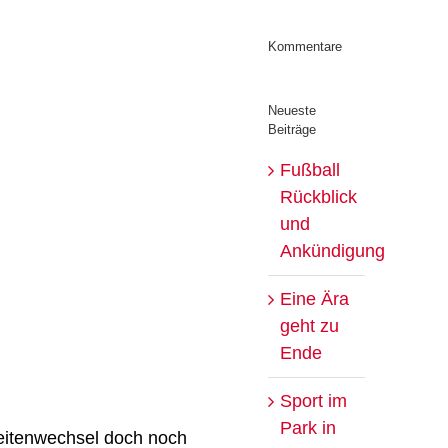
Kommentare
Neueste
Beiträge
Fußball
Rückblick
und
Ankündigung
Eine Ära
geht zu
Ende
Sport im
Park in
Seitenwechsel doch noch