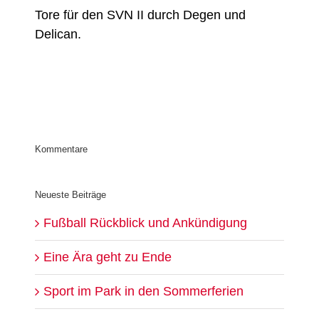
Tore für den SVN II durch Degen und
Delican.
Kommentare
Neueste Beiträge
Fußball Rückblick und Ankündigung
Eine Ära geht zu Ende
Sport im Park in den Sommerferien