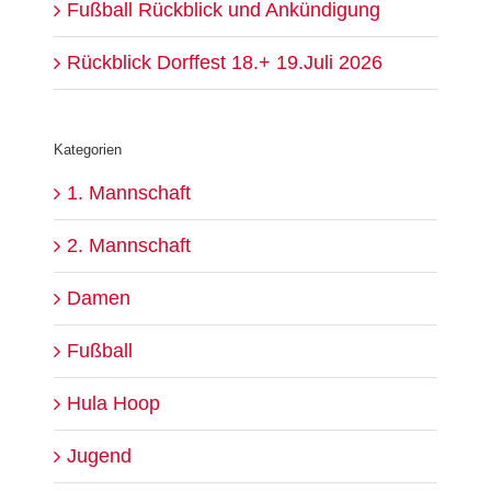
Fußball Rückblick und Ankündigung
Rückblick Dorffest 18.+ 19.Juli 2026
Kategorien
1. Mannschaft
2. Mannschaft
Damen
Fußball
Hula Hoop
Jugend