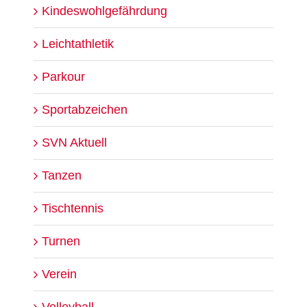
Kindeswohlgefährdung
Leichtathletik
Parkour
Sportabzeichen
SVN Aktuell
Tanzen
Tischtennis
Turnen
Verein