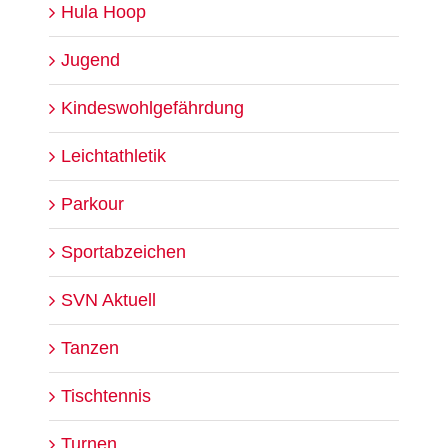
Hula Hoop
Jugend
Kindeswohlgefährdung
Leichtathletik
Parkour
Sportabzeichen
SVN Aktuell
Tanzen
Tischtennis
Turnen