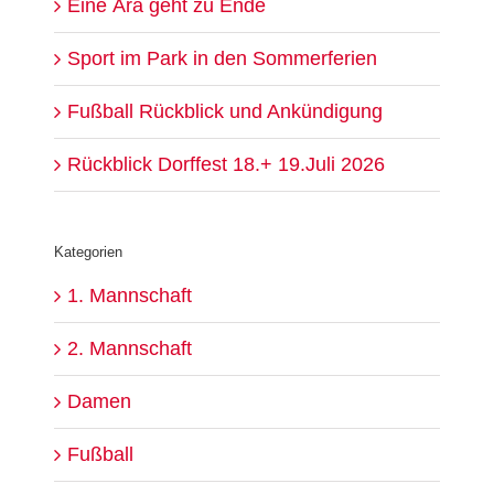
Eine Ära geht zu Ende
Sport im Park in den Sommerferien
Fußball Rückblick und Ankündigung
Rückblick Dorffest 18.+ 19.Juli 2026
Kategorien
1. Mannschaft
2. Mannschaft
Damen
Fußball