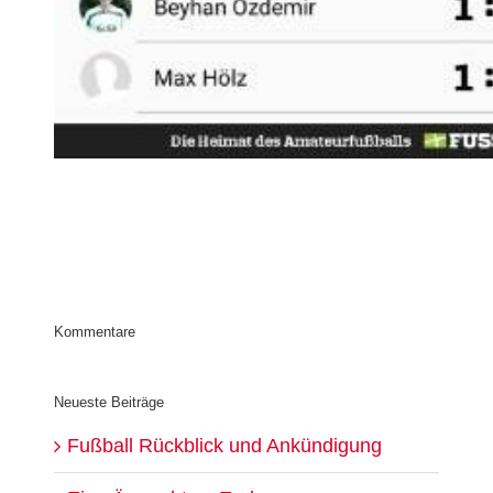
Kommentare
Neueste Beiträge
Fußball Rückblick und Ankündigung