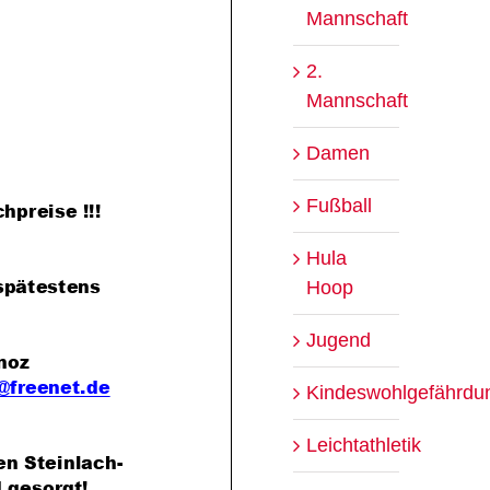
Mannschaft
2.
Mannschaft
Damen
Fußball
Hula
Hoop
Jugend
Kindeswohlgefährdu
Leichtathletik