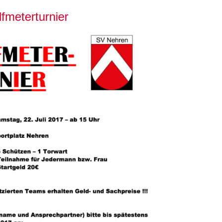
fmeterturnier