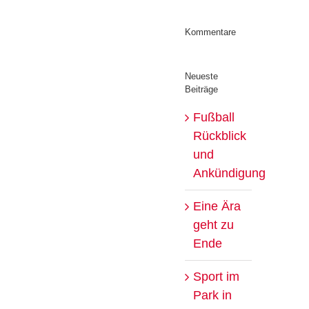
Kommentare
Neueste
Beiträge
Fußball
Rückblick
und
Ankündigung
Eine Ära
geht zu
Ende
Sport im
Park in