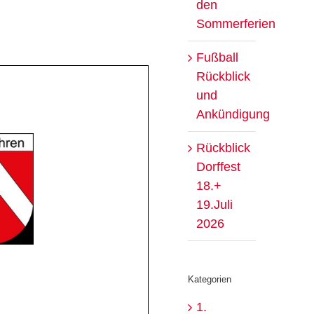
den
Sommerferien
Fußball
Rückblick
und
Ankündigung
Rückblick
Dorffest
18.+
19.Juli
2026
Kategorien
1.