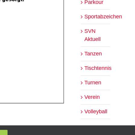
Parkour
Sportabzeichen
SVN
Aktuell
Tanzen
Tischtennis
Turnen
Verein
Volleyball