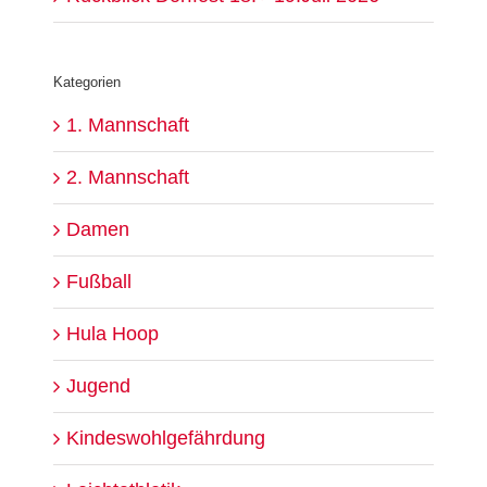
Kategorien
1. Mannschaft
2. Mannschaft
Damen
Fußball
Hula Hoop
Jugend
Kindeswohlgefährdung