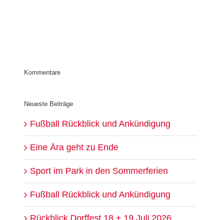
Kommentare
Neueste Beiträge
Fußball Rückblick und Ankündigung
Eine Ära geht zu Ende
Sport im Park in den Sommerferien
Fußball Rückblick und Ankündigung
Rückblick Dorffest 18.+ 19.Juli 2026