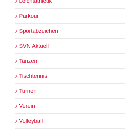
Leichtathletik
Parkour
Sportabzeichen
SVN Aktuell
Tanzen
Tischtennis
Turnen
Verein
Volleyball