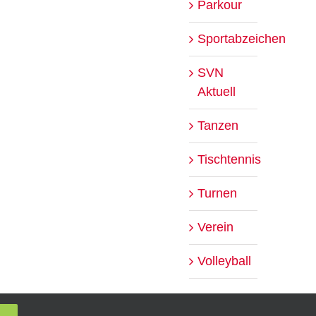
Parkour
Sportabzeichen
SVN
Aktuell
Tanzen
Tischtennis
Turnen
Verein
Volleyball