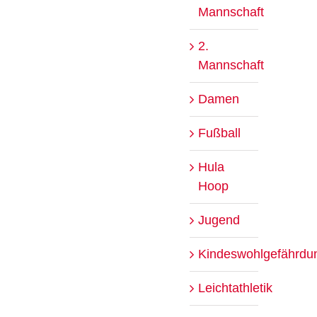
Mannschaft
2.
Mannschaft
Damen
Fußball
Hula
Hoop
Jugend
Kindeswohlgefährdu
Leichtathletik