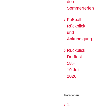
den
Sommerferien
Fußball
Rückblick
und
Ankündigung
Rückblick
Dorffest
18.+
19.Juli
2026
Kategorien
1.