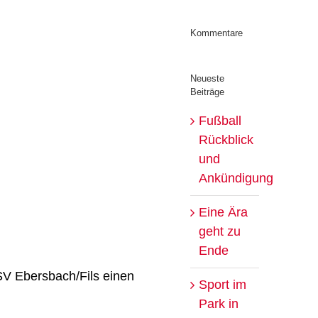
Kommentare
Neueste
Beiträge
Fußball
Rückblick
und
Ankündigung
Eine Ära
geht zu
Ende
V Ebersbach/Fils einen
Sport im
Park in