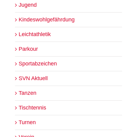
Jugend
Kindeswohlgefährdung
Leichtathletik
Parkour
Sportabzeichen
SVN Aktuell
Tanzen
Tischtennis
Turnen
Verein