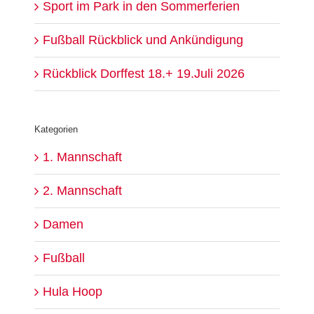
Sport im Park in den Sommerferien
Fußball Rückblick und Ankündigung
Rückblick Dorffest 18.+ 19.Juli 2026
Kategorien
1. Mannschaft
2. Mannschaft
Damen
Fußball
Hula Hoop