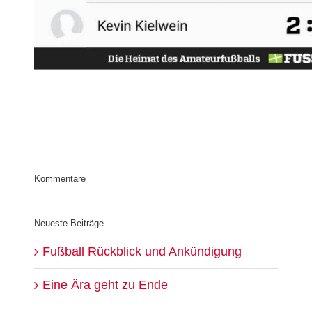
Kommentare
Neueste Beiträge
Fußball Rückblick und Ankündigung
Eine Ära geht zu Ende