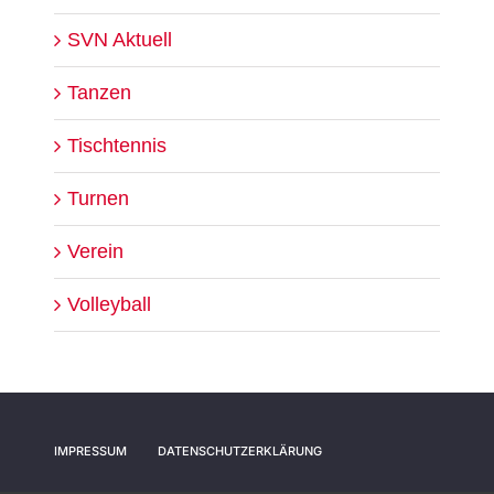
SVN Aktuell
Tanzen
Tischtennis
Turnen
Verein
Volleyball
IMPRESSUM
DATENSCHUTZERKLÄRUNG