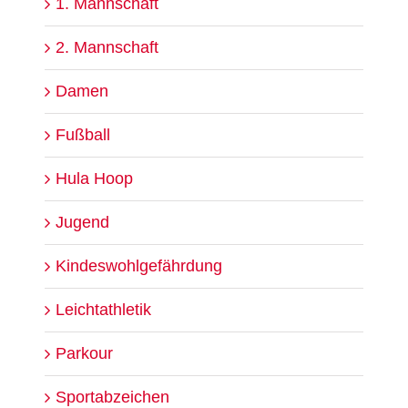
1. Mannschaft
2. Mannschaft
Damen
Fußball
Hula Hoop
Jugend
Kindeswohlgefährdung
Leichtathletik
Parkour
Sportabzeichen