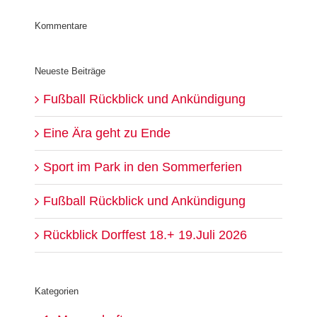
Kommentare
Neueste Beiträge
Fußball Rückblick und Ankündigung
Eine Ära geht zu Ende
Sport im Park in den Sommerferien
Fußball Rückblick und Ankündigung
Rückblick Dorffest 18.+ 19.Juli 2026
Kategorien