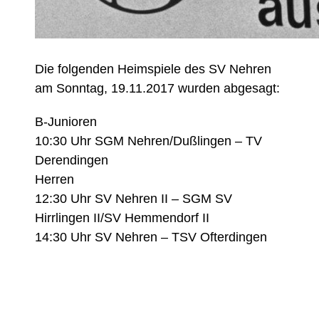
Die folgenden Heimspiele des SV Nehren
am Sonntag, 19.11.2017 wurden abgesagt:
B-Junioren
10:30 Uhr SGM Nehren/Dußlingen – TV
Derendingen
Herren
12:30 Uhr SV Nehren II – SGM SV
Hirrlingen II/SV Hemmendorf II
14:30 Uhr SV Nehren – TSV Ofterdingen