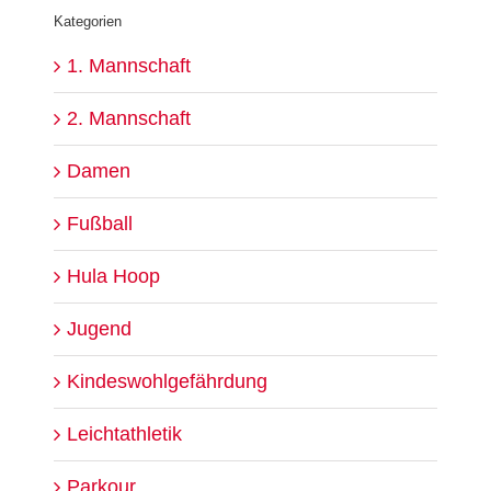
Kategorien
1. Mannschaft
2. Mannschaft
Damen
Fußball
Hula Hoop
Jugend
Kindeswohlgefährdung
Leichtathletik
Parkour