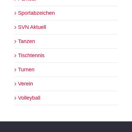
Sportabzeichen
SVN Aktuell
Tanzen
Tischtennis
Turnen
Verein
Volleyball