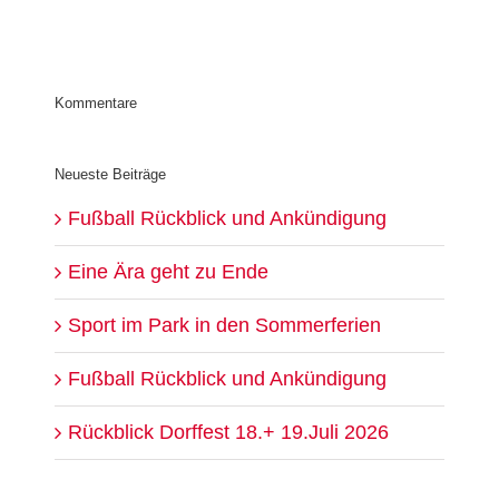
Kommentare
Neueste Beiträge
Fußball Rückblick und Ankündigung
Eine Ära geht zu Ende
Sport im Park in den Sommerferien
Fußball Rückblick und Ankündigung
Rückblick Dorffest 18.+ 19.Juli 2026