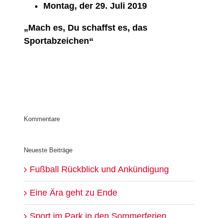
Montag, der 29. Juli 2019
„Mach es, Du schaffst es, das
Sportabzeichen“
Kommentare
Neueste Beiträge
Fußball Rückblick und Ankündigung
Eine Ära geht zu Ende
Sport im Park in den Sommerferien