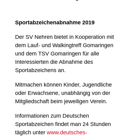
Sportabzeichenabnahme 2019
Der SV Nehren bietet in Kooperation mit
dem Lauf- und Walkingtreff Gomaringen
und dem TSV Gomaringen für alle
Interessierten die Abnahme des
Sportabzeichens an.
Mitmachen können Kinder, Jugendliche
oder Erwachsene, unabhängig von der
Mitgliedschaft beim jeweiligen Verein.
Informationen zum Deutschen
Sportabzeichen findet man 24 Stunden
täglich unter
www.deutsches-