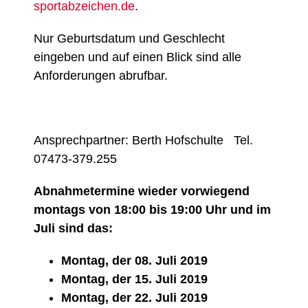
sportabzeichen.de
.
Nur Geburtsdatum und Geschlecht
eingeben und auf einen Blick sind alle
Anforderungen abrufbar.
Ansprechpartner: Berth Hofschulte Tel.
07473-379.255
Abnahmetermine wieder vorwiegend
montags von 18:00 bis 19:00 Uhr und im
Juli sind das:
Montag, der 08. Juli 2019
Montag, der 15. Juli 2019
Montag, der 22. Juli 2019