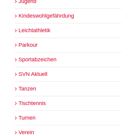
Jugend
Kindeswohlgefährdung
Leichtathletik
Parkour
Sportabzeichen
SVN Aktuell
Tanzen
Tischtennis
Turnen
Verein