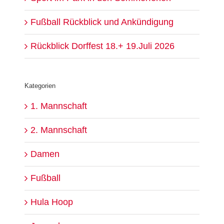
Fußball Rückblick und Ankündigung
Rückblick Dorffest 18.+ 19.Juli 2026
Kategorien
1. Mannschaft
2. Mannschaft
Damen
Fußball
Hula Hoop